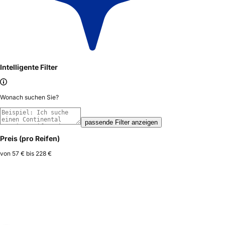
Intelligente Filter
Wonach suchen Sie?
passende Filter anzeigen
Preis (pro Reifen)
von
57 €
bis
228 €