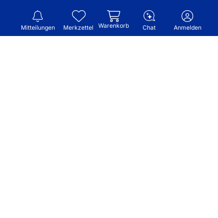
Warenkorb
Mitteilungen
Merkzettel
Chat
Anmelden