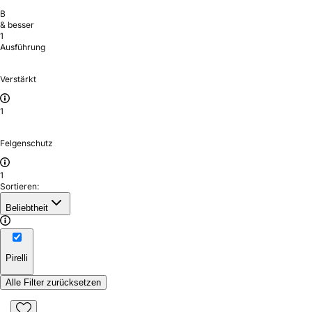
B
& besser
1
Ausführung
Verstärkt
1
Felgenschutz
1
Sortieren:
Beliebtheit
Pirelli
Alle Filter zurücksetzen