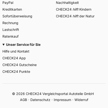
PayPal
Nachhaltigkeit
Kreditkarten
CHECK24
hilft
Kindern
Sofortüberweisung
CHECK24
hilft
der Natur
Rechnung
Lastschrift
Ratenkauf
Unser Service für Sie
Hilfe und Kontakt
CHECK24 App
CHECK24 Gutscheine
CHECK24 Punkte
©
2026
CHECK24 Vergleichsportal Autoteile GmbH
AGB
Datenschutz
Impressum
Widerruf