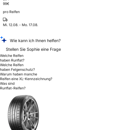
99
€
pro Reifen
Mi. 12.08. - Mo. 17.08.
Wie kann ich Ihnen helfen?
Stellen Sie Sophie eine Frage
Welche Reifen
haben Runflat?
Welche Reifen
haben Felgenschutz?
Warum haben manche
Reifen eine XL-Kennzeichnung?
Was sind
Runflat-Reifen?