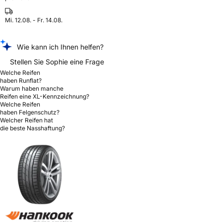
Mi. 12.08. - Fr. 14.08.
Wie kann ich Ihnen helfen?
Stellen Sie Sophie eine Frage
Welche Reifen
haben Runflat?
Warum haben manche
Reifen eine XL-Kennzeichnung?
Welche Reifen
haben Felgenschutz?
Welcher Reifen hat
die beste Nasshaftung?