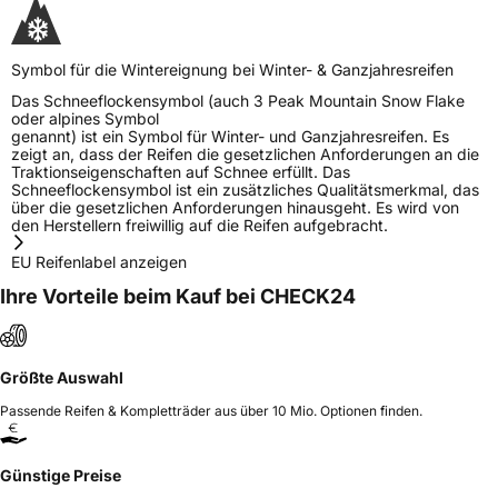
Symbol für die Wintereignung bei Winter- & Ganzjahresreifen
Das Schneeflockensymbol (auch 3 Peak Mountain Snow Flake
oder alpines Symbol
genannt) ist ein Symbol für Winter- und Ganzjahresreifen. Es
zeigt an, dass der Reifen die gesetzlichen Anforderungen an die
Traktionseigenschaften auf Schnee erfüllt. Das
Schneeflockensymbol ist ein zusätzliches Qualitätsmerkmal, das
über die gesetzlichen Anforderungen hinausgeht. Es wird von
den Herstellern freiwillig auf die Reifen aufgebracht.
EU Reifenlabel anzeigen
Ihre Vorteile beim Kauf bei CHECK24
Größte Auswahl
Passende Reifen & Kompletträder aus über 10 Mio. Optionen finden.
Günstige Preise