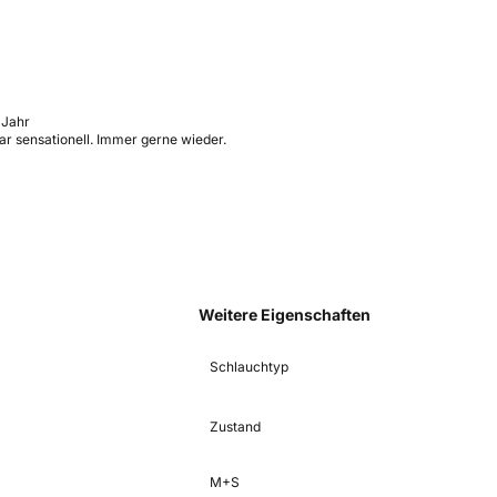
 Jahr
ar sensationell. Immer gerne wieder.
Weitere Eigenschaften
Schlauchtyp
Zustand
M+S