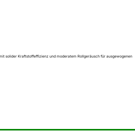
mit solider Kraftstoffeffizienz und moderatem Rollgeräusch für ausgewogenen