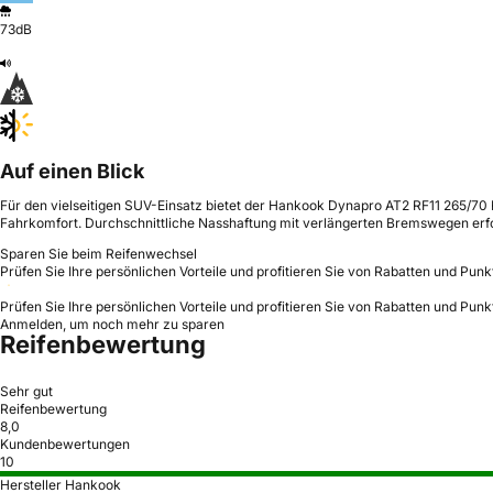
73dB
Auf einen Blick
Für den vielseitigen SUV-Einsatz bietet der Hankook Dynapro AT2 RF11 265/70 
Fahrkomfort. Durchschnittliche Nasshaftung mit verlängerten Bremswegen erf
Sparen Sie beim Reifenwechsel
Prüfen Sie Ihre persönlichen Vorteile und profitieren Sie von Rabatten und Punk
Prüfen Sie Ihre persönlichen Vorteile und profitieren Sie von Rabatten und Punk
Anmelden, um noch mehr zu sparen
Reifenbewertung
Sehr gut
Reifenbewertung
8,0
Kundenbewertungen
10
Hersteller Hankook