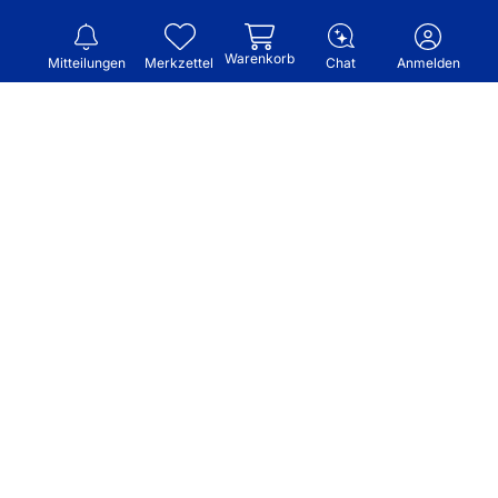
Warenkorb
Mitteilungen
Merkzettel
Chat
Anmelden