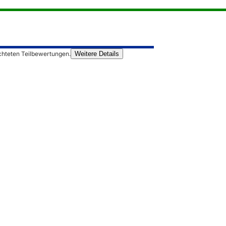
chteten Teilbewertungen.
Weitere Details