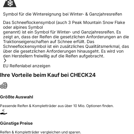
Symbol für die Wintereignung bei Winter- & Ganzjahresreifen
Das Schneeflockensymbol (auch 3 Peak Mountain Snow Flake
oder alpines Symbol
genannt) ist ein Symbol für Winter- und Ganzjahresreifen. Es
zeigt an, dass der Reifen die gesetzlichen Anforderungen an die
Traktionseigenschaften auf Schnee erfüllt. Das
Schneeflockensymbol ist ein zusätzliches Qualitätsmerkmal, das
über die gesetzlichen Anforderungen hinausgeht. Es wird von
den Herstellern freiwillig auf die Reifen aufgebracht.
EU Reifenlabel anzeigen
Ihre Vorteile beim Kauf bei CHECK24
Größte Auswahl
Passende Reifen & Kompletträder aus über 10 Mio. Optionen finden.
Günstige Preise
Reifen & Kompletträder vergleichen und sparen.