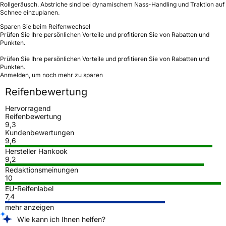
Rollgeräusch. Abstriche sind bei dynamischem Nass-Handling und Traktion auf
Schnee einzuplanen.
Sparen Sie beim Reifenwechsel
Prüfen Sie Ihre persönlichen Vorteile und profitieren Sie von Rabatten und
Punkten.
Prüfen Sie Ihre persönlichen Vorteile und profitieren Sie von Rabatten und
Punkten.
Anmelden, um noch mehr zu sparen
Reifenbewertung
Hervorragend
Reifenbewertung
9,3
Kundenbewertungen
9,6
Hersteller Hankook
9,2
Redaktionsmeinungen
10
EU-Reifenlabel
7,4
mehr anzeigen
Wie kann ich Ihnen helfen?