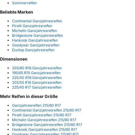
Sommerreifen
Beliebte Marken
Continental Ganzjahresreifen
Pirelli Ganzjahresreifen
Michelin Ganzjahresreifen
Bridgestone Ganzjahresreifen
Hankook Ganzjahresreifen
Goodyear Ganzjahresreifen
Dunlop Ganzjahresreifen
Dimensionen
205/60 R16 Ganzjahresreifen
195/65 R15 Ganzjahresreifen
225/40 R18 Ganzjahresreifen
205/55 R16 Ganzjahresreifen
225/45 R17 Ganzjahresreifen
Mehr Reifen in dieser Größe
Ganzjahresreifen 215/60 R17
Continental Ganzjahresreifen 215/60 R17
Pirelli Ganzjahresreifen 215/60 R17
Michelin Ganzjahresreifen 215/60 R17
Bridgestone Ganzjahresreifen 215/60 R17
Hankook Ganzjahresreifen 215/60 R17
Goodyear Ganzjahresreifen 215/60 R17