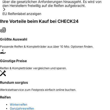
über die gesetzlichen Anforderungen hinausgeht. Es wird von
den Herstellern freiwillig auf die Reifen aufgebracht.
EU Reifenlabel anzeigen
Ihre Vorteile beim Kauf bei CHECK24
Größte Auswahl
Passende Reifen & Kompletträder aus über 10 Mio. Optionen finden.
Günstige Preise
Reifen & Kompletträder vergleichen und sparen.
Rundum sorglos
Werkstattservice zum Festpreis einfach online buchen.
Reifen
Winterreifen
Ganzjahresreifen