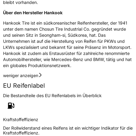
bleibt vorhanden.
Über den Hersteller Hankook
Hankook Tire ist ein südkoreanischer Reifenhersteller, der 1941
unter dem namen Chosun Tire Industrial Co. gegründet wurde
und seinen Sitz in Seongham-si, Südkorea, hat. Das
Unternehmen ist auf die Herstellung von Reifen für PKWs und
LKWs spezialisiert und bekannt für seine Präsenz im Motorsport.
Hankook ist zudem als Erstausrüster für zahlreiche renommierte
Automobilhersteller, wie Mercedes-Benz und BMW, tätig und hat
ein globales Produktionsnetzwerk.
weniger anzeigen
EU Reifenlabel
Die Bestandteile des EU Reifenlabels im Überblick
Kraftstoffeffizienz
Der Rollwiderstand eines Reifens ist ein wichtiger Indikator für die
Kraftstoffeffizienz.