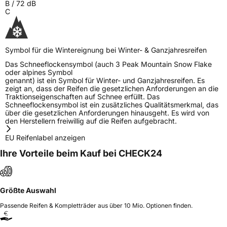
B
/
72
dB
C
Symbol für die Wintereignung bei Winter- & Ganzjahresreifen
Das Schneeflockensymbol (auch 3 Peak Mountain Snow Flake
oder alpines Symbol
genannt) ist ein Symbol für Winter- und Ganzjahresreifen. Es
zeigt an, dass der Reifen die gesetzlichen Anforderungen an die
Traktionseigenschaften auf Schnee erfüllt. Das
Schneeflockensymbol ist ein zusätzliches Qualitätsmerkmal, das
über die gesetzlichen Anforderungen hinausgeht. Es wird von
den Herstellern freiwillig auf die Reifen aufgebracht.
EU Reifenlabel anzeigen
Ihre Vorteile beim Kauf bei CHECK24
Größte Auswahl
Passende Reifen & Kompletträder aus über 10 Mio. Optionen finden.