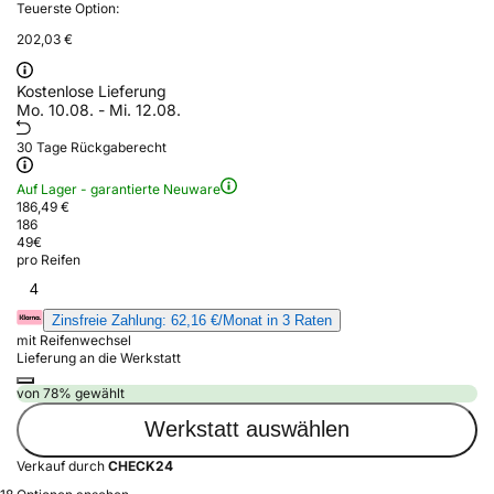
Teuerste Option:
202,03 €
Kostenlose Lieferung
Mo. 10.08. - Mi. 12.08.
30 Tage Rückgaberecht
Auf Lager - garantierte Neuware
186,49 €
186
49
€
pro Reifen
4
Zinsfreie Zahlung: 62,16 €/Monat in 3 Raten
mit Reifenwechsel
Lieferung an die Werkstatt
von 78% gewählt
Werkstatt auswählen
Verkauf durch
CHECK24