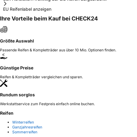
EU Reifenlabel anzeigen
Ihre Vorteile beim Kauf bei CHECK24
Größte Auswahl
Passende Reifen & Kompletträder aus über 10 Mio. Optionen finden.
Günstige Preise
Reifen & Kompletträder vergleichen und sparen.
Rundum sorglos
Werkstattservice zum Festpreis einfach online buchen.
Reifen
Winterreifen
Ganzjahresreifen
Sommerreifen