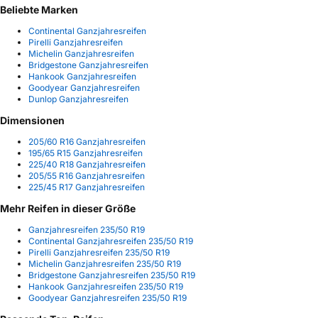
Beliebte Marken
Continental Ganzjahresreifen
Pirelli Ganzjahresreifen
Michelin Ganzjahresreifen
Bridgestone Ganzjahresreifen
Hankook Ganzjahresreifen
Goodyear Ganzjahresreifen
Dunlop Ganzjahresreifen
Dimensionen
205/60 R16 Ganzjahresreifen
195/65 R15 Ganzjahresreifen
225/40 R18 Ganzjahresreifen
205/55 R16 Ganzjahresreifen
225/45 R17 Ganzjahresreifen
Mehr Reifen in dieser Größe
Ganzjahresreifen 235/50 R19
Continental Ganzjahresreifen 235/50 R19
Pirelli Ganzjahresreifen 235/50 R19
Michelin Ganzjahresreifen 235/50 R19
Bridgestone Ganzjahresreifen 235/50 R19
Hankook Ganzjahresreifen 235/50 R19
Goodyear Ganzjahresreifen 235/50 R19