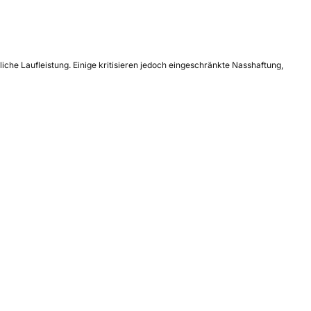
iche Laufleistung. Einige kritisieren jedoch eingeschränkte Nasshaftung,