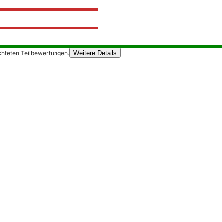
chteten Teilbewertungen.
Weitere Details