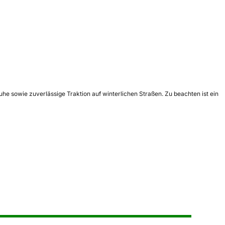
he sowie zuverlässige Traktion auf winterlichen Straßen. Zu beachten ist ein