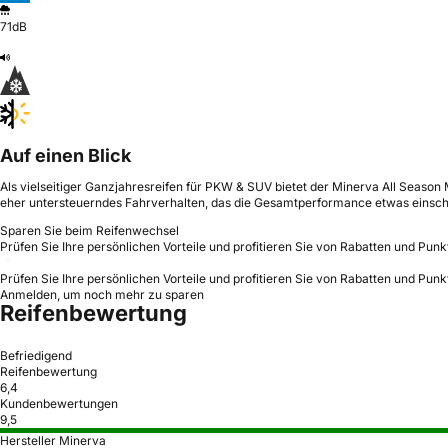
71dB
Auf einen Blick
Als vielseitiger Ganzjahresreifen für PKW & SUV bietet der Minerva All Season 
eher untersteuerndes Fahrverhalten, das die Gesamtperformance etwas einsch
Sparen Sie beim Reifenwechsel
Prüfen Sie Ihre persönlichen Vorteile und profitieren Sie von Rabatten und Punk
Prüfen Sie Ihre persönlichen Vorteile und profitieren Sie von Rabatten und Punk
Anmelden, um noch mehr zu sparen
Reifenbewertung
Befriedigend
Reifenbewertung
6,4
Kundenbewertungen
9,5
Hersteller Minerva