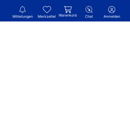
Warenkorb
Mitteilungen
Merkzettel
Chat
Anmelden