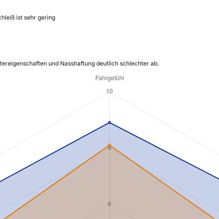
leiß ist sehr gering
ntereigenschaften und Nasshaftung deutlich schlechter ab.