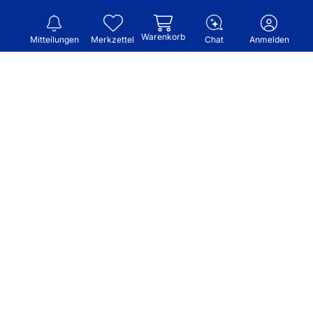
Warenkorb
Mitteilungen
Merkzettel
Chat
Anmelden