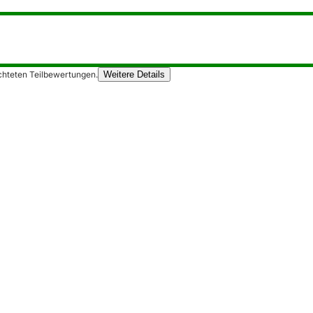
chteten Teilbewertungen.
Weitere Details