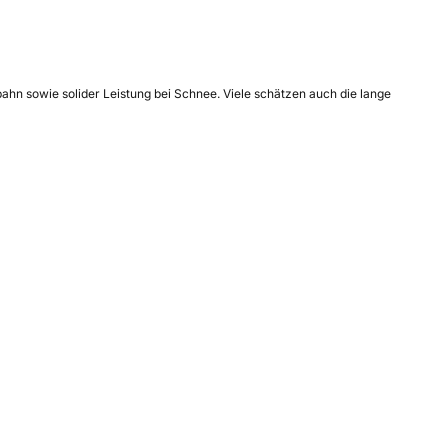
ahn sowie solider Leistung bei Schnee. Viele schätzen auch die lange