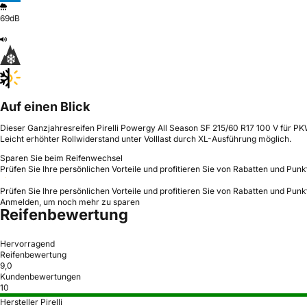
69dB
Auf einen Blick
Dieser Ganzjahresreifen Pirelli Powergy All Season SF 215/60 R17 100 V für P
Leicht erhöhter Rollwiderstand unter Volllast durch XL-Ausführung möglich.
Sparen Sie beim Reifenwechsel
Prüfen Sie Ihre persönlichen Vorteile und profitieren Sie von Rabatten und Punk
Prüfen Sie Ihre persönlichen Vorteile und profitieren Sie von Rabatten und Punk
Anmelden, um noch mehr zu sparen
Reifenbewertung
Hervorragend
Reifenbewertung
9,0
Kundenbewertungen
10
Hersteller Pirelli