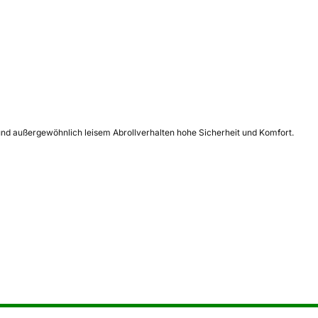
und außergewöhnlich leisem Abrollverhalten hohe Sicherheit und Komfort.