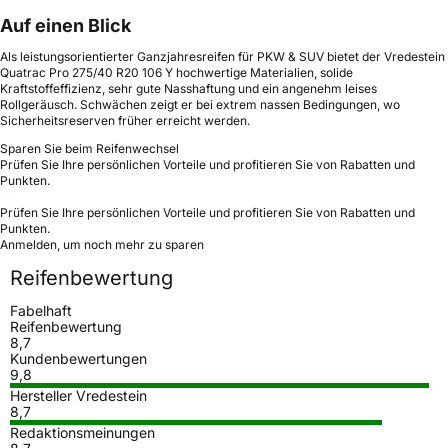
Auf einen Blick
Als leistungsorientierter Ganzjahresreifen für PKW & SUV bietet der Vredestein
Quatrac Pro 275/40 R20 106 Y hochwertige Materialien, solide
Kraftstoffeffizienz, sehr gute Nasshaftung und ein angenehm leises
Rollgeräusch. Schwächen zeigt er bei extrem nassen Bedingungen, wo
Sicherheitsreserven früher erreicht werden.
Sparen Sie beim Reifenwechsel
Prüfen Sie Ihre persönlichen Vorteile und profitieren Sie von Rabatten und
Punkten.
Prüfen Sie Ihre persönlichen Vorteile und profitieren Sie von Rabatten und
Punkten.
Anmelden, um noch mehr zu sparen
Reifenbewertung
Fabelhaft
Reifenbewertung
8,7
Kundenbewertungen
9,8
Hersteller Vredestein
8,7
Redaktionsmeinungen