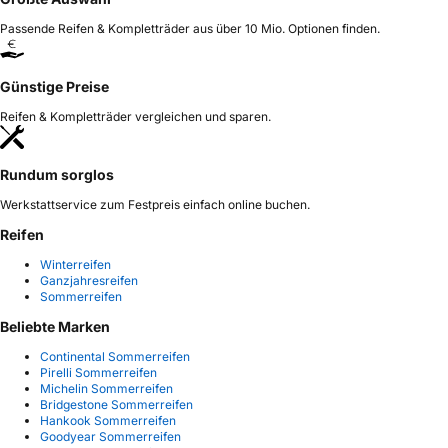
Passende Reifen & Kompletträder aus über 10 Mio. Optionen finden.
Günstige Preise
Reifen & Kompletträder vergleichen und sparen.
Rundum sorglos
Werkstattservice zum Festpreis einfach online buchen.
Reifen
Winterreifen
Ganzjahresreifen
Sommerreifen
Beliebte Marken
Continental Sommerreifen
Pirelli Sommerreifen
Michelin Sommerreifen
Bridgestone Sommerreifen
Hankook Sommerreifen
Goodyear Sommerreifen