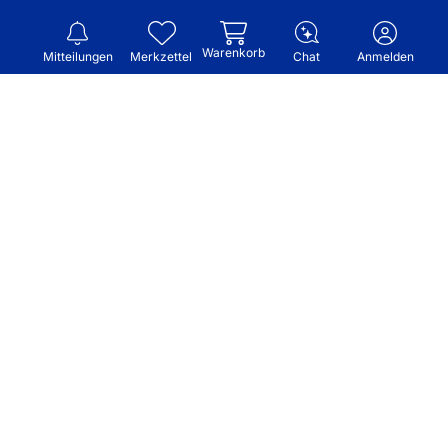
Warenkorb
Mitteilungen
Merkzettel
Chat
Anmelden