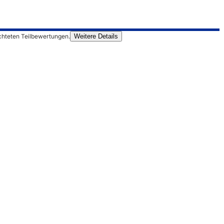
chteten Teilbewertungen.
Weitere Details