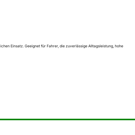
en Einsatz. Geeignet für Fahrer, die zuverlässige Alltagsleistung, hohe