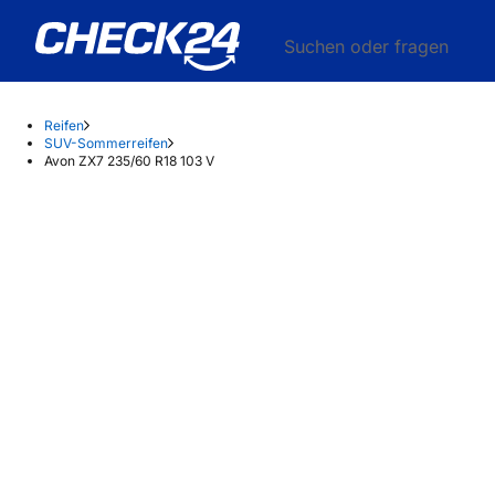
Suchen oder fragen
Reifen
SUV-Sommerreifen
Avon ZX7 235/60 R18 103 V