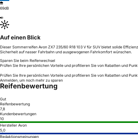
69dB
Auf einen Blick
Dieser Sommerreifen Avon ZX7 235/60 R18 103 V für SUV bietet solide Effizienz
Sicherheit auf nasser Fahrbahn und ausgewogenen Fahrkomfort wünschen.
Sparen Sie beim Reifenwechsel
Prüfen Sie Ihre persönlichen Vorteile und profitieren Sie von Rabatten und Punk
Prüfen Sie Ihre persönlichen Vorteile und profitieren Sie von Rabatten und Punk
Anmelden, um noch mehr zu sparen
Reifenbewertung
Gut
Reifenbewertung
7,8
Kundenbewertungen
10
Hersteller Avon
5,0
Redaktionsmeinungen