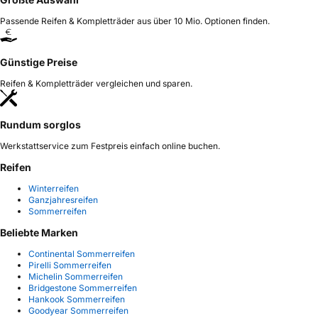
Passende Reifen & Kompletträder aus über 10 Mio. Optionen finden.
Günstige Preise
Reifen & Kompletträder vergleichen und sparen.
Rundum sorglos
Werkstattservice zum Festpreis einfach online buchen.
Reifen
Winterreifen
Ganzjahresreifen
Sommerreifen
Beliebte Marken
Continental Sommerreifen
Pirelli Sommerreifen
Michelin Sommerreifen
Bridgestone Sommerreifen
Hankook Sommerreifen
Goodyear Sommerreifen