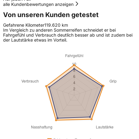
alle Kundenbewertungen anzeigen
Von unseren Kunden getestet
Gefahrene Kilometer
119.620 km
Im Vergleich zu anderen Sommerreifen schneidet er bei
Fahrgefühl und Verbrauch deutlich besser ab und ist zudem bei
der Lautstärke etwas im Vorteil.