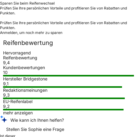
Sparen Sie beim Reifenwechsel
Prüfen Sie Ihre persönlichen Vorteile und profitieren Sie von Rabatten und
Punkten.
Prüfen Sie Ihre persönlichen Vorteile und profitieren Sie von Rabatten und
Punkten.
Anmelden, um noch mehr zu sparen
Reifenbewertung
Hervorragend
Reifenbewertung
9,4
Kundenbewertungen
10
Hersteller Bridgestone
9,1
Redaktionsmeinungen
9,3
EU-Reifenlabel
9,2
mehr anzeigen
Wie kann ich Ihnen helfen?
Stellen Sie Sophie eine Frage
Ist dieser