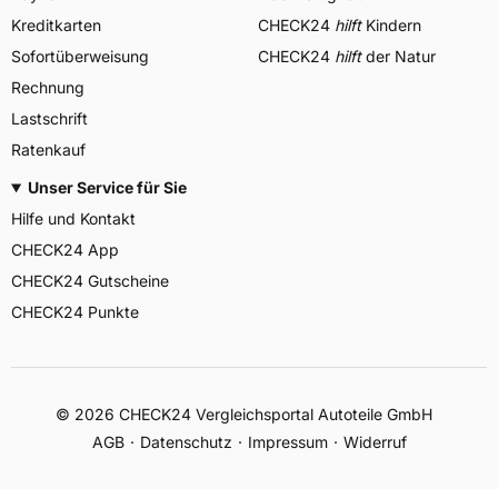
Kreditkarten
CHECK24
hilft
Kindern
Sofortüberweisung
CHECK24
hilft
der Natur
Rechnung
Lastschrift
Ratenkauf
Unser Service für Sie
Hilfe und Kontakt
CHECK24 App
CHECK24 Gutscheine
CHECK24 Punkte
©
2026
CHECK24 Vergleichsportal Autoteile GmbH
AGB
Datenschutz
Impressum
Widerruf