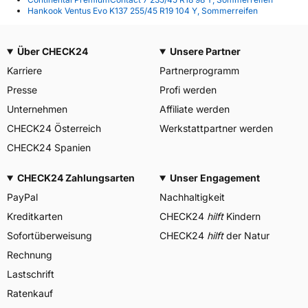
Hankook Ventus Evo K137 255/45 R19 104 Y, Sommerreifen
Über CHECK24
Unsere Partner
Karriere
Partnerprogramm
Presse
Profi werden
Unternehmen
Affiliate werden
CHECK24 Österreich
Werkstattpartner werden
CHECK24 Spanien
CHECK24 Zahlungsarten
Unser Engagement
PayPal
Nachhaltigkeit
Kreditkarten
CHECK24
hilft
Kindern
Sofortüberweisung
CHECK24
hilft
der Natur
Rechnung
Lastschrift
Ratenkauf