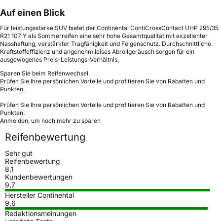
Auf einen Blick
Für leistungsstarke SUV bietet der Continental ContiCrossContact UHP 295/35
R21 107 Y als Sommerreifen eine sehr hohe Gesamtqualität mit exzellenter
Nasshaftung, verstärkter Tragfähigkeit und Felgenschutz. Durchschnittliche
Kraftstoffeffizienz und angenehm leises Abrollgeräusch sorgen für ein
ausgewogenes Preis-Leistungs-Verhältnis.
Sparen Sie beim Reifenwechsel
Prüfen Sie Ihre persönlichen Vorteile und profitieren Sie von Rabatten und
Punkten.
Prüfen Sie Ihre persönlichen Vorteile und profitieren Sie von Rabatten und
Punkten.
Anmelden, um noch mehr zu sparen
Reifenbewertung
Sehr gut
Reifenbewertung
8,1
Kundenbewertungen
9,7
Hersteller Continental
9,6
Redaktionsmeinungen