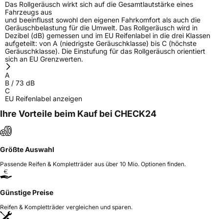
Das Rollgeräusch wirkt sich auf die Gesamtlautstärke eines
Fahrzeugs aus
und beeinflusst sowohl den eigenen Fahrkomfort als auch die
Geräuschbelastung für die Umwelt. Das Rollgeräusch wird in
Dezibel (dB) gemessen und im EU Reifenlabel in die drei Klassen
aufgeteilt: von A (niedrigste Geräuschklasse) bis C (höchste
Geräuschklasse). Die Einstufung für das Rollgeräusch orientiert
sich an EU Grenzwerten.
A
B
/
73
dB
C
EU Reifenlabel anzeigen
Ihre Vorteile beim Kauf bei CHECK24
Größte Auswahl
Passende Reifen & Kompletträder aus über 10 Mio. Optionen finden.
Günstige Preise
Reifen & Kompletträder vergleichen und sparen.