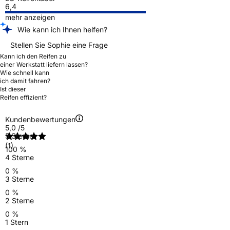
6,4
mehr anzeigen
Wie kann ich Ihnen helfen?
Stellen Sie Sophie eine Frage
Kann ich den Reifen zu
einer Werkstatt liefern lassen?
Wie schnell kann
ich damit fahren?
Ist dieser
Reifen effizient?
Kundenbewertungen
5,0
/5
5 Sterne
(1)
100 %
4 Sterne
0 %
3 Sterne
0 %
2 Sterne
0 %
1 Stern