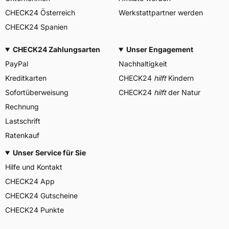
CHECK24 Österreich
Werkstattpartner werden
CHECK24 Spanien
CHECK24 Zahlungsarten
Unser Engagement
PayPal
Nachhaltigkeit
Kreditkarten
CHECK24
hilft
Kindern
Sofortüberweisung
CHECK24
hilft
der Natur
Rechnung
Lastschrift
Ratenkauf
Unser Service für Sie
Hilfe und Kontakt
CHECK24 App
CHECK24 Gutscheine
CHECK24 Punkte