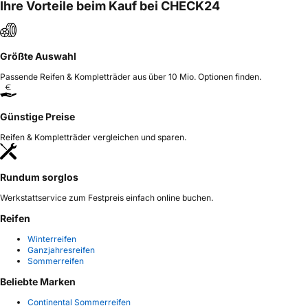
Ihre Vorteile beim Kauf bei CHECK24
Größte Auswahl
Passende Reifen & Kompletträder aus über 10 Mio. Optionen finden.
Günstige Preise
Reifen & Kompletträder vergleichen und sparen.
Rundum sorglos
Werkstattservice zum Festpreis einfach online buchen.
Reifen
Winterreifen
Ganzjahresreifen
Sommerreifen
Beliebte Marken
Continental Sommerreifen