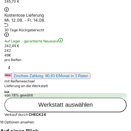
245,70 €
Kostenlose Lieferung
Mi. 12.08. - Fr. 14.08.
30 Tage Rückgaberecht
Auf Lager - garantierte Neuware
242,49 €
242
49
€
pro Reifen
4
Zinsfreie Zahlung: 80,83 €/Monat in 3 Raten
mit Reifenwechsel
Lieferung an die Werkstatt
von 78% gewählt
Werkstatt auswählen
Verkauf durch
CHECK24
16 Optionen ansehen