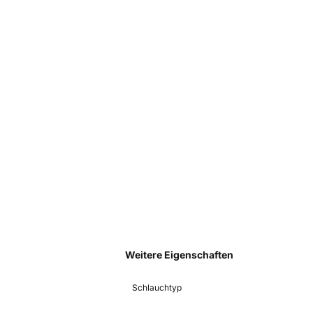
Weitere Eigenschaften
Schlauchtyp