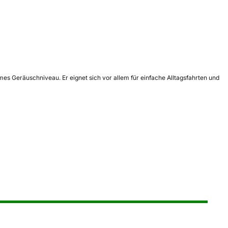
mes Geräuschniveau. Er eignet sich vor allem für einfache Alltagsfahrten und