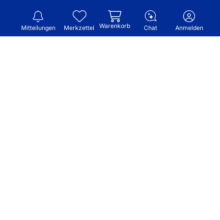
Warenkorb
Mitteilungen
Merkzettel
Chat
Anmelden