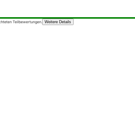
chteten Teilbewertungen.
Weitere Details