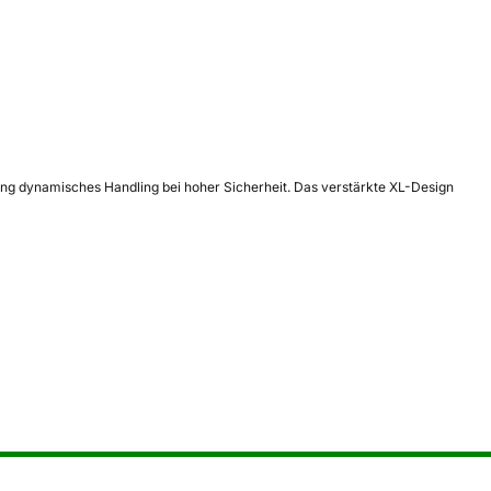
ng dynamisches Handling bei hoher Sicherheit. Das verstärkte XL-Design