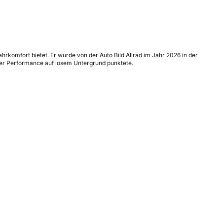
hrkomfort bietet. Er wurde von der Auto Bild Allrad im Jahr 2026 in der
uter Performance auf losem Untergrund punktete.