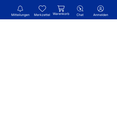
Warenkorb
Mitteilungen
Merkzettel
Chat
Anmelden