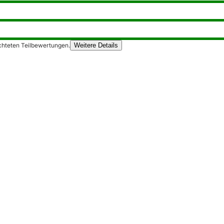
chteten Teilbewertungen.
Weitere Details