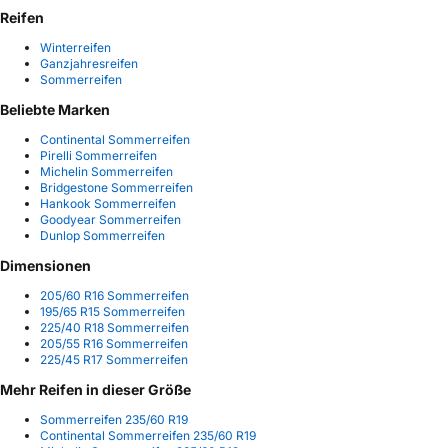
Reifen
Winterreifen
Ganzjahresreifen
Sommerreifen
Beliebte Marken
Continental Sommerreifen
Pirelli Sommerreifen
Michelin Sommerreifen
Bridgestone Sommerreifen
Hankook Sommerreifen
Goodyear Sommerreifen
Dunlop Sommerreifen
Dimensionen
205/60 R16 Sommerreifen
195/65 R15 Sommerreifen
225/40 R18 Sommerreifen
205/55 R16 Sommerreifen
225/45 R17 Sommerreifen
Mehr Reifen in dieser Größe
Sommerreifen 235/60 R19
Continental Sommerreifen 235/60 R19