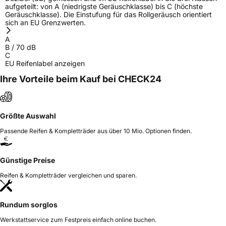
aufgeteilt: von A (niedrigste Geräuschklasse) bis C (höchste
Geräuschklasse). Die Einstufung für das Rollgeräusch orientiert
sich an EU Grenzwerten.
A
B
/
70
dB
C
EU Reifenlabel anzeigen
Ihre Vorteile beim Kauf bei CHECK24
Größte Auswahl
Passende Reifen & Kompletträder aus über 10 Mio. Optionen finden.
Günstige Preise
Reifen & Kompletträder vergleichen und sparen.
Rundum sorglos
Werkstattservice zum Festpreis einfach online buchen.