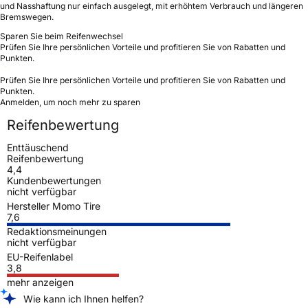
und Nasshaftung nur einfach ausgelegt, mit erhöhtem Verbrauch und längeren
Bremswegen.
Sparen Sie beim Reifenwechsel
Prüfen Sie Ihre persönlichen Vorteile und profitieren Sie von Rabatten und
Punkten.
Prüfen Sie Ihre persönlichen Vorteile und profitieren Sie von Rabatten und
Punkten.
Anmelden, um noch mehr zu sparen
Reifenbewertung
Enttäuschend
Reifenbewertung
4,4
Kundenbewertungen
nicht verfügbar
Hersteller Momo Tire
7,6
Redaktionsmeinungen
nicht verfügbar
EU-Reifenlabel
3,8
mehr anzeigen
Wie kann ich Ihnen helfen?