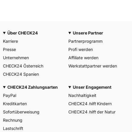
Über CHECK24
Unsere Partner
Karriere
Partnerprogramm
Presse
Profi werden
Unternehmen
Affiliate werden
CHECK24 Österreich
Werkstattpartner werden
CHECK24 Spanien
CHECK24 Zahlungsarten
Unser Engagement
PayPal
Nachhaltigkeit
Kreditkarten
CHECK24
hilft
Kindern
Sofortüberweisung
CHECK24
hilft
der Natur
Rechnung
Lastschrift