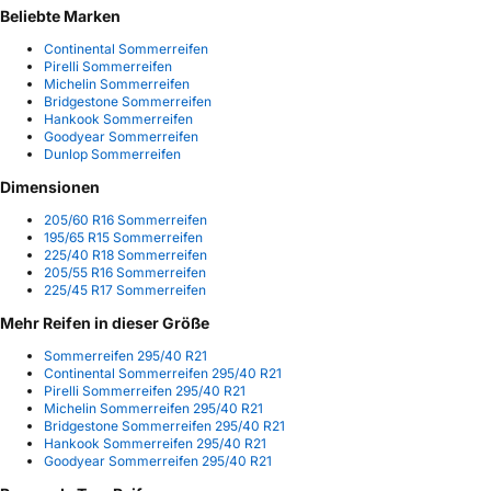
Beliebte Marken
Continental Sommerreifen
Pirelli Sommerreifen
Michelin Sommerreifen
Bridgestone Sommerreifen
Hankook Sommerreifen
Goodyear Sommerreifen
Dunlop Sommerreifen
Dimensionen
205/60 R16 Sommerreifen
195/65 R15 Sommerreifen
225/40 R18 Sommerreifen
205/55 R16 Sommerreifen
225/45 R17 Sommerreifen
Mehr Reifen in dieser Größe
Sommerreifen 295/40 R21
Continental Sommerreifen 295/40 R21
Pirelli Sommerreifen 295/40 R21
Michelin Sommerreifen 295/40 R21
Bridgestone Sommerreifen 295/40 R21
Hankook Sommerreifen 295/40 R21
Goodyear Sommerreifen 295/40 R21