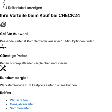
C
EU Reifenlabel anzeigen
Ihre Vorteile beim Kauf bei CHECK24
Größte Auswahl
Passende Reifen & Kompletträder aus über 10 Mio. Optionen finden.
Günstige Preise
Reifen & Kompletträder vergleichen und sparen.
Rundum sorglos
Werkstattservice zum Festpreis einfach online buchen.
Reifen
Winterreifen
Ganzjahresreifen
Sommerreifen