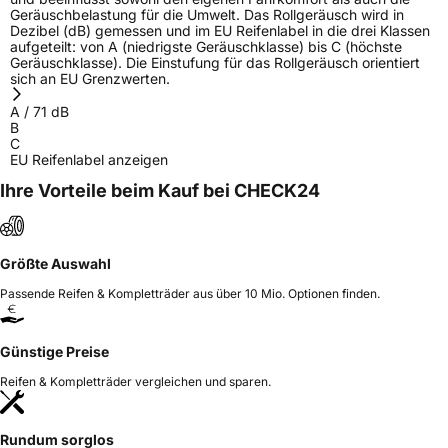
Geräuschbelastung für die Umwelt. Das Rollgeräusch wird in
Dezibel (dB) gemessen und im EU Reifenlabel in die drei Klassen
aufgeteilt: von A (niedrigste Geräuschklasse) bis C (höchste
Geräuschklasse). Die Einstufung für das Rollgeräusch orientiert
sich an EU Grenzwerten.
A
/
71
dB
B
C
EU Reifenlabel anzeigen
Ihre Vorteile beim Kauf bei CHECK24
Größte Auswahl
Passende Reifen & Kompletträder aus über 10 Mio. Optionen finden.
Günstige Preise
Reifen & Kompletträder vergleichen und sparen.
Rundum sorglos