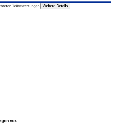
chteten Teilbewertungen.
Weitere Details
ungen
vor.