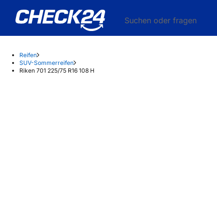
Suchen oder fragen
Reifen
SUV-Sommerreifen
Riken 701 225/75 R16 108 H