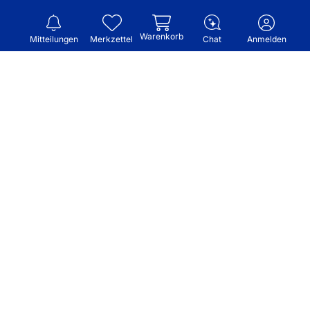
Warenkorb
Mitteilungen
Merkzettel
Chat
Anmelden