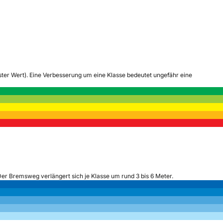
tester Wert). Eine Verbesserung um eine Klasse bedeutet ungefähr eine
Der Bremsweg verlängert sich je Klasse um rund 3 bis 6 Meter.