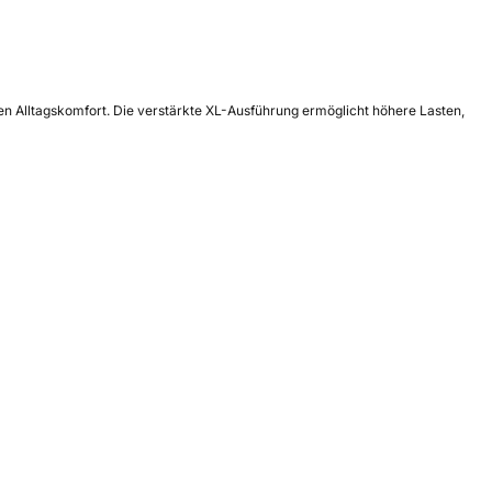
n Alltagskomfort. Die verstärkte XL-Ausführung ermöglicht höhere Lasten,