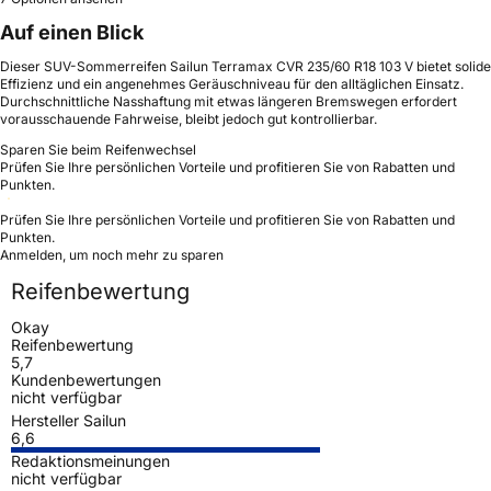
Auf einen Blick
Dieser SUV-Sommerreifen Sailun Terramax CVR 235/60 R18 103 V bietet solide
Effizienz und ein angenehmes Geräuschniveau für den alltäglichen Einsatz.
Durchschnittliche Nasshaftung mit etwas längeren Bremswegen erfordert
vorausschauende Fahrweise, bleibt jedoch gut kontrollierbar.
Sparen Sie beim Reifenwechsel
Prüfen Sie Ihre persönlichen Vorteile und profitieren Sie von Rabatten und
Punkten.
Prüfen Sie Ihre persönlichen Vorteile und profitieren Sie von Rabatten und
Punkten.
Anmelden, um noch mehr zu sparen
Reifenbewertung
Okay
Reifenbewertung
5,7
Kundenbewertungen
nicht verfügbar
Hersteller Sailun
6,6
Redaktionsmeinungen
nicht verfügbar