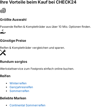
Ihre Vorteile beim Kauf bei CHECK24
Größte Auswahl
Passende Reifen & Kompletträder aus über 10 Mio. Optionen finden.
Günstige Preise
Reifen & Kompletträder vergleichen und sparen.
Rundum sorglos
Werkstattservice zum Festpreis einfach online buchen.
Reifen
Winterreifen
Ganzjahresreifen
Sommerreifen
Beliebte Marken
Continental Sommerreifen