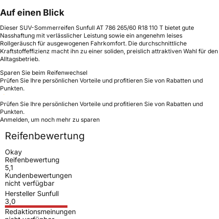
Auf einen Blick
Dieser SUV-Sommerreifen Sunfull AT 786 265/60 R18 110 T bietet gute
Nasshaftung mit verlässlicher Leistung sowie ein angenehm leises
Rollgeräusch für ausgewogenen Fahrkomfort. Die durchschnittliche
Kraftstoffeffizienz macht ihn zu einer soliden, preislich attraktiven Wahl für den
Alltagsbetrieb.
Sparen Sie beim Reifenwechsel
Prüfen Sie Ihre persönlichen Vorteile und profitieren Sie von Rabatten und
Punkten.
Prüfen Sie Ihre persönlichen Vorteile und profitieren Sie von Rabatten und
Punkten.
Anmelden, um noch mehr zu sparen
Reifenbewertung
Okay
Reifenbewertung
5,1
Kundenbewertungen
nicht verfügbar
Hersteller Sunfull
3,0
Redaktionsmeinungen