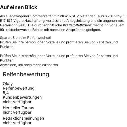
Auf einen Blick
Als ausgewogener Sommerreifen für PKW & SUV bietet der Taurus 701 235/65
R17 104 V gute Nasshaftung, verlässliche Alltagsleistung und ein angenehmes
Geräuschniveau. Die durchschnittliche Kraftstoffeffizienz macht ihn vor allem
für kostenbewusste Fahrer mit normalen Ansprüchen geeignet.
Sparen Sie beim Reifenwechsel
Prüfen Sie Ihre persönlichen Vorteile und profitieren Sie von Rabatten und
Punkten.
Prüfen Sie Ihre persönlichen Vorteile und profitieren Sie von Rabatten und
Punkten.
Anmelden, um noch mehr zu sparen
Reifenbewertung
Okay
Reifenbewertung
5,4
Kundenbewertungen
nicht verfügbar
Hersteller Taurus
nicht verfügbar
Redaktionsmeinungen
nicht verfügbar