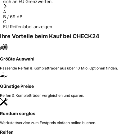
sich an EU Grenzwerten.
A
B
/
69
dB
C
EU Reifenlabel anzeigen
Ihre Vorteile beim Kauf bei CHECK24
Größte Auswahl
Passende Reifen & Kompletträder aus über 10 Mio. Optionen finden.
Günstige Preise
Reifen & Kompletträder vergleichen und sparen.
Rundum sorglos
Werkstattservice zum Festpreis einfach online buchen.
Reifen