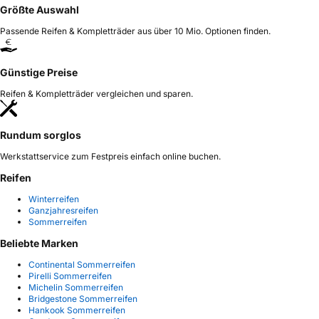
Größte Auswahl
Passende Reifen & Kompletträder aus über 10 Mio. Optionen finden.
Günstige Preise
Reifen & Kompletträder vergleichen und sparen.
Rundum sorglos
Werkstattservice zum Festpreis einfach online buchen.
Reifen
Winterreifen
Ganzjahresreifen
Sommerreifen
Beliebte Marken
Continental Sommerreifen
Pirelli Sommerreifen
Michelin Sommerreifen
Bridgestone Sommerreifen
Hankook Sommerreifen