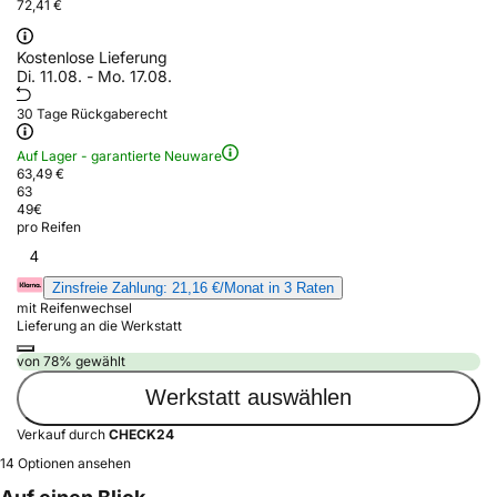
72,41 €
Kostenlose Lieferung
Di. 11.08. - Mo. 17.08.
30 Tage Rückgaberecht
Auf Lager - garantierte Neuware
63,49 €
63
49
€
pro Reifen
4
Zinsfreie Zahlung: 21,16 €/Monat in 3 Raten
mit Reifenwechsel
Lieferung an die Werkstatt
von 78% gewählt
Werkstatt auswählen
Verkauf durch
CHECK24
14 Optionen ansehen