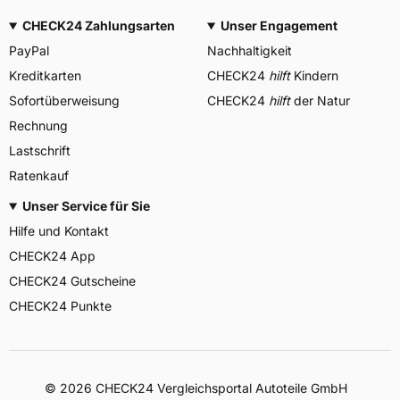
CHECK24 Zahlungsarten
Unser Engagement
PayPal
Nachhaltigkeit
Kreditkarten
CHECK24
hilft
Kindern
Sofortüberweisung
CHECK24
hilft
der Natur
Rechnung
Lastschrift
Ratenkauf
Unser Service für Sie
Hilfe und Kontakt
CHECK24 App
CHECK24 Gutscheine
CHECK24 Punkte
©
2026
CHECK24 Vergleichsportal Autoteile GmbH