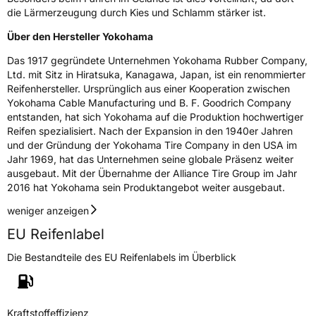
die Lärmerzeugung durch Kies und Schlamm stärker ist.
Über den Hersteller Yokohama
Das 1917 gegründete Unternehmen Yokohama Rubber Company,
Ltd. mit Sitz in Hiratsuka, Kanagawa, Japan, ist ein renommierter
Reifenhersteller. Ursprünglich aus einer Kooperation zwischen
Yokohama Cable Manufacturing und B. F. Goodrich Company
entstanden, hat sich Yokohama auf die Produktion hochwertiger
Reifen spezialisiert. Nach der Expansion in den 1940er Jahren
und der Gründung der Yokohama Tire Company in den USA im
Jahr 1969, hat das Unternehmen seine globale Präsenz weiter
ausgebaut. Mit der Übernahme der Alliance Tire Group im Jahr
2016 hat Yokohama sein Produktangebot weiter ausgebaut.
weniger anzeigen
EU Reifenlabel
Die Bestandteile des EU Reifenlabels im Überblick
Kraftstoffeffizienz