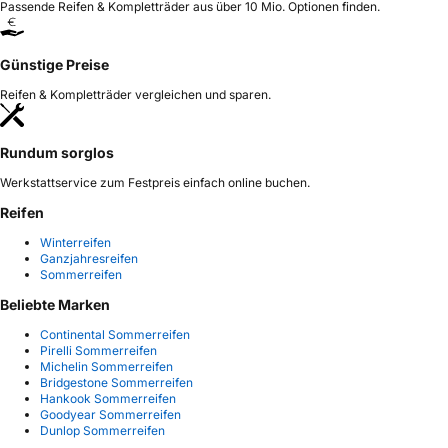
Passende Reifen & Kompletträder aus über 10 Mio. Optionen finden.
Günstige Preise
Reifen & Kompletträder vergleichen und sparen.
Rundum sorglos
Werkstattservice zum Festpreis einfach online buchen.
Reifen
Winterreifen
Ganzjahresreifen
Sommerreifen
Beliebte Marken
Continental Sommerreifen
Pirelli Sommerreifen
Michelin Sommerreifen
Bridgestone Sommerreifen
Hankook Sommerreifen
Goodyear Sommerreifen
Dunlop Sommerreifen