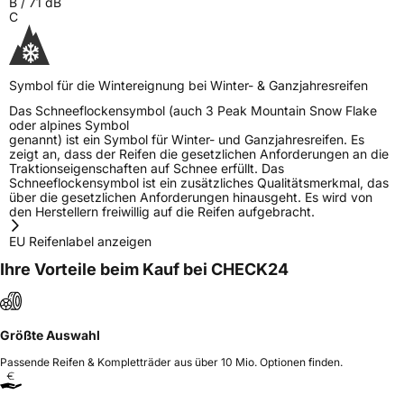
B
/
71
dB
C
Symbol für die Wintereignung bei Winter- & Ganzjahresreifen
Das Schneeflockensymbol (auch 3 Peak Mountain Snow Flake
oder alpines Symbol
genannt) ist ein Symbol für Winter- und Ganzjahresreifen. Es
zeigt an, dass der Reifen die gesetzlichen Anforderungen an die
Traktionseigenschaften auf Schnee erfüllt. Das
Schneeflockensymbol ist ein zusätzliches Qualitätsmerkmal, das
über die gesetzlichen Anforderungen hinausgeht. Es wird von
den Herstellern freiwillig auf die Reifen aufgebracht.
EU Reifenlabel anzeigen
Ihre Vorteile beim Kauf bei CHECK24
Größte Auswahl
Passende Reifen & Kompletträder aus über 10 Mio. Optionen finden.