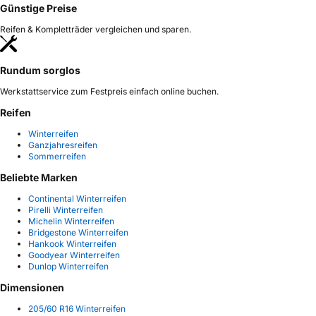
Günstige Preise
Reifen & Kompletträder vergleichen und sparen.
Rundum sorglos
Werkstattservice zum Festpreis einfach online buchen.
Reifen
Winterreifen
Ganzjahresreifen
Sommerreifen
Beliebte Marken
Continental Winterreifen
Pirelli Winterreifen
Michelin Winterreifen
Bridgestone Winterreifen
Hankook Winterreifen
Goodyear Winterreifen
Dunlop Winterreifen
Dimensionen
205/60 R16 Winterreifen