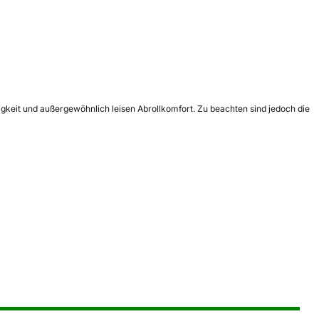
igkeit und außergewöhnlich leisen Abrollkomfort. Zu beachten sind jedoch die