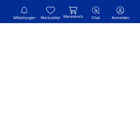
Warenkorb
Mitteilungen
Merkzettel
Chat
Anmelden