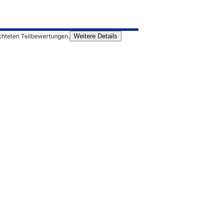
chteten Teilbewertungen.
Weitere Details