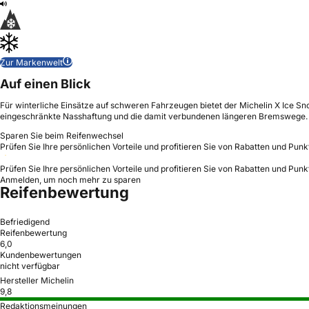
Zur Markenwelt
Auf einen Blick
Für winterliche Einsätze auf schweren Fahrzeugen bietet der Michelin X Ice Sn
eingeschränkte Nasshaftung und die damit verbundenen längeren Bremswege.
Sparen Sie beim Reifenwechsel
Prüfen Sie Ihre persönlichen Vorteile und profitieren Sie von Rabatten und Punk
Prüfen Sie Ihre persönlichen Vorteile und profitieren Sie von Rabatten und Punk
Anmelden, um noch mehr zu sparen
Reifenbewertung
Befriedigend
Reifenbewertung
6,0
Kundenbewertungen
nicht verfügbar
Hersteller Michelin
9,8
Redaktionsmeinungen