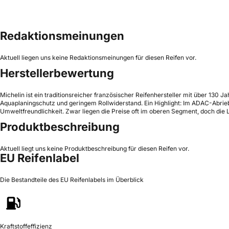
Redaktionsmeinungen
Aktuell liegen uns keine Redaktionsmeinungen für diesen Reifen vor.
Herstellerbewertung
Michelin ist ein traditionsreicher französischer Reifenhersteller mit über 130 
Aquaplaningschutz und geringem Rollwiderstand. Ein Highlight: Im ADAC-Abriebte
Umweltfreundlichkeit. Zwar liegen die Preise oft im oberen Segment, doch die L
Produktbeschreibung
Aktuell liegt uns keine Produktbeschreibung für diesen Reifen vor.
EU Reifenlabel
Die Bestandteile des EU Reifenlabels im Überblick
Kraftstoffeffizienz