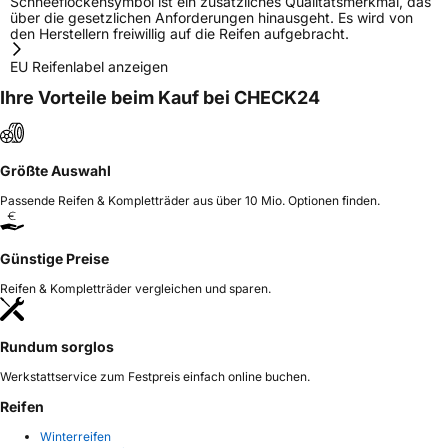
Schneeflockensymbol ist ein zusätzliches Qualitätsmerkmal, das
über die gesetzlichen Anforderungen hinausgeht. Es wird von
den Herstellern freiwillig auf die Reifen aufgebracht.
EU Reifenlabel anzeigen
Ihre Vorteile beim Kauf bei CHECK24
Größte Auswahl
Passende Reifen & Kompletträder aus über 10 Mio. Optionen finden.
Günstige Preise
Reifen & Kompletträder vergleichen und sparen.
Rundum sorglos
Werkstattservice zum Festpreis einfach online buchen.
Reifen
Winterreifen