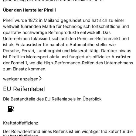
Über den Hersteller Pirelli
Pirelli wurde 1872 in Mailand gegründet und hat sich zu einer
weltweit führenden Marke für technologisch fortschrittliche und
qualitativ hochwertige Reifenprodukte entwickelt. Das
Unternehmen fokussiert sich auf den Premium-Reifenmarkt und
ist als Erstausrüster für namhafte Automobilhersteller wie
Porsche, Ferrari, Lamborghini und Maserati tätig. Darüber hinaus
ist Pirelli im Motorsport aktiv und fungiert als offizieller Ausrüster
der Formel 1, wo die High-Performance-Reifen des Unternehmens
zum Einsatz kommen.
weniger anzeigen
EU Reifenlabel
Die Bestandteile des EU Reifenlabels im Überblick
Kraftstoffeffizienz
Der Rollwiderstand eines Reifens ist ein wichtiger Indikator für die