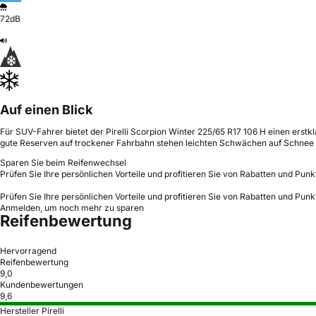
72dB
Auf einen Blick
Für SUV-Fahrer bietet der Pirelli Scorpion Winter 225/65 R17 106 H einen erstkl
gute Reserven auf trockener Fahrbahn stehen leichten Schwächen auf Schnee
Sparen Sie beim Reifenwechsel
Prüfen Sie Ihre persönlichen Vorteile und profitieren Sie von Rabatten und Punk
Prüfen Sie Ihre persönlichen Vorteile und profitieren Sie von Rabatten und Punk
Anmelden, um noch mehr zu sparen
Reifenbewertung
Hervorragend
Reifenbewertung
9,0
Kundenbewertungen
9,6
Hersteller Pirelli