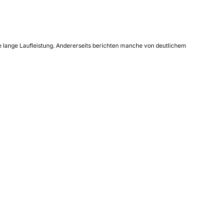
e lange Laufleistung. Andererseits berichten manche von deutlichem