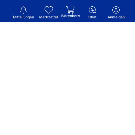
Warenkorb
Mitteilungen
Merkzettel
Chat
Anmelden