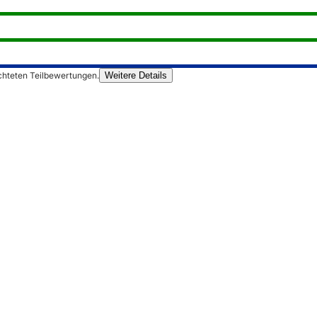
chteten Teilbewertungen.
Weitere Details