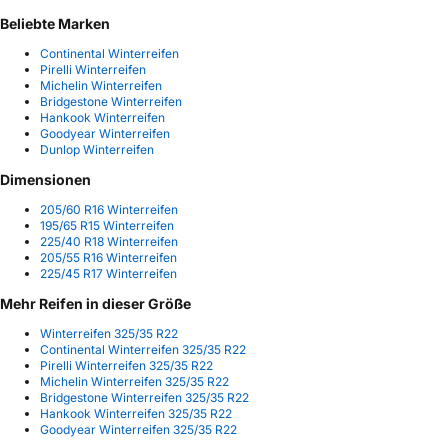
Beliebte Marken
Continental Winterreifen
Pirelli Winterreifen
Michelin Winterreifen
Bridgestone Winterreifen
Hankook Winterreifen
Goodyear Winterreifen
Dunlop Winterreifen
Dimensionen
205/60 R16 Winterreifen
195/65 R15 Winterreifen
225/40 R18 Winterreifen
205/55 R16 Winterreifen
225/45 R17 Winterreifen
Mehr Reifen in dieser Größe
Winterreifen 325/35 R22
Continental Winterreifen 325/35 R22
Pirelli Winterreifen 325/35 R22
Michelin Winterreifen 325/35 R22
Bridgestone Winterreifen 325/35 R22
Hankook Winterreifen 325/35 R22
Goodyear Winterreifen 325/35 R22