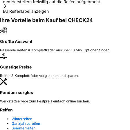
den Herstellern freiwillig auf die Reifen aufgebracht.
EU Reifenlabel anzeigen
Ihre Vorteile beim Kauf bei CHECK24
Größte Auswahl
Passende Reifen & Kompletträder aus über 10 Mio. Optionen finden.
Günstige Preise
Reifen & Kompletträder vergleichen und sparen.
Rundum sorglos
Werkstattservice zum Festpreis einfach online buchen.
Reifen
Winterreifen
Ganzjahresreifen
Sommerreifen