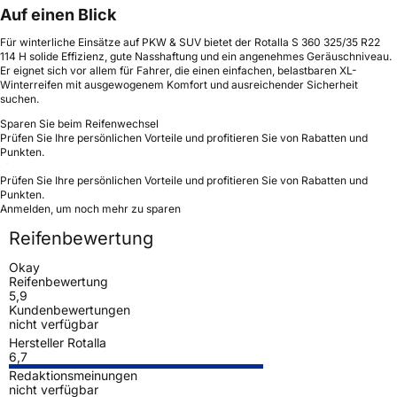
Auf einen Blick
Für winterliche Einsätze auf PKW & SUV bietet der Rotalla S 360 325/35 R22
114 H solide Effizienz, gute Nasshaftung und ein angenehmes Geräuschniveau.
Er eignet sich vor allem für Fahrer, die einen einfachen, belastbaren XL-
Winterreifen mit ausgewogenem Komfort und ausreichender Sicherheit
suchen.
Sparen Sie beim Reifenwechsel
Prüfen Sie Ihre persönlichen Vorteile und profitieren Sie von Rabatten und
Punkten.
Prüfen Sie Ihre persönlichen Vorteile und profitieren Sie von Rabatten und
Punkten.
Anmelden, um noch mehr zu sparen
Reifenbewertung
Okay
Reifenbewertung
5,9
Kundenbewertungen
nicht verfügbar
Hersteller Rotalla
6,7
Redaktionsmeinungen
nicht verfügbar