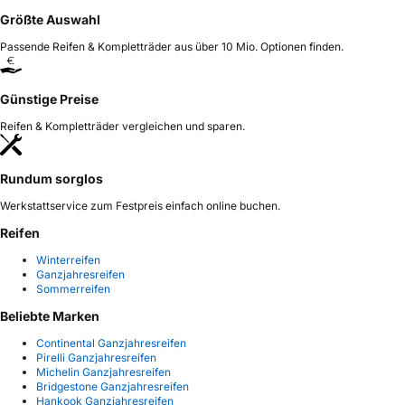
Größte Auswahl
Passende Reifen & Kompletträder aus über 10 Mio. Optionen finden.
Günstige Preise
Reifen & Kompletträder vergleichen und sparen.
Rundum sorglos
Werkstattservice zum Festpreis einfach online buchen.
Reifen
Winterreifen
Ganzjahresreifen
Sommerreifen
Beliebte Marken
Continental Ganzjahresreifen
Pirelli Ganzjahresreifen
Michelin Ganzjahresreifen
Bridgestone Ganzjahresreifen
Hankook Ganzjahresreifen