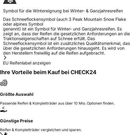
Symbol für die Wintereignung bei Winter- & Ganzjahresreifen
Das Schneeflockensymbol (auch 3 Peak Mountain Snow Flake
oder alpines Symbol
genannt) ist ein Symbol für Winter- und Ganzjahresreifen. Es
zeigt an, dass der Reifen die gesetzlichen Anforderungen an die
Traktionseigenschaften auf Schnee erfüllt. Das
Schneeflockensymbol ist ein zusätzliches Qualitätsmerkmal, das
über die gesetzlichen Anforderungen hinausgeht. Es wird von
den Herstellern freiwillig auf die Reifen aufgebracht.
EU Reifenlabel anzeigen
Ihre Vorteile beim Kauf bei CHECK24
Größte Auswahl
Passende Reifen & Kompletträder aus über 10 Mio. Optionen finden.
Günstige Preise
Reifen & Kompletträder vergleichen und sparen.