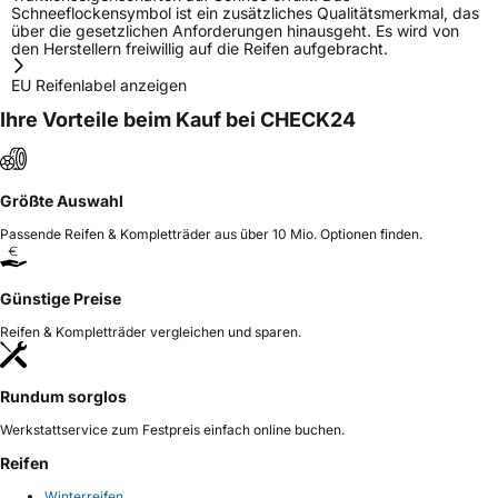
Schneeflockensymbol ist ein zusätzliches Qualitätsmerkmal, das
über die gesetzlichen Anforderungen hinausgeht. Es wird von
den Herstellern freiwillig auf die Reifen aufgebracht.
EU Reifenlabel anzeigen
Ihre Vorteile beim Kauf bei CHECK24
Größte Auswahl
Passende Reifen & Kompletträder aus über 10 Mio. Optionen finden.
Günstige Preise
Reifen & Kompletträder vergleichen und sparen.
Rundum sorglos
Werkstattservice zum Festpreis einfach online buchen.
Reifen
Winterreifen