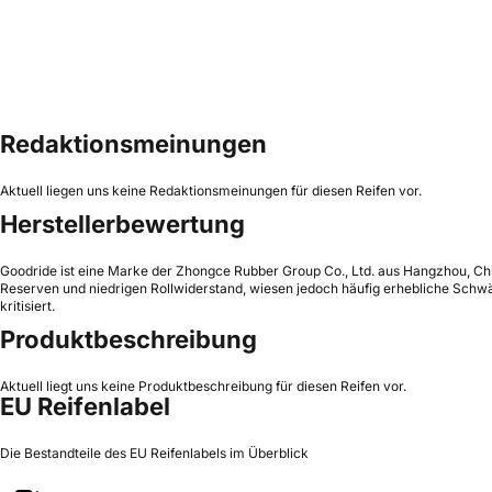
Redaktionsmeinungen
Aktuell liegen uns keine Redaktionsmeinungen für diesen Reifen vor.
Herstellerbewertung
Goodride ist eine Marke der Zhongce Rubber Group Co., Ltd. aus Hangzhou, Chin
Reserven und niedrigen Rollwiderstand, wiesen jedoch häufig erhebliche Schw
kritisiert.
Produktbeschreibung
Aktuell liegt uns keine Produktbeschreibung für diesen Reifen vor.
EU Reifenlabel
Die Bestandteile des EU Reifenlabels im Überblick