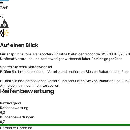
72dB
Auf einen Blick
Für anspruchsvolle Transporter-Einsätze bietet der Goodride SW 613 185/75 R1
Kraftstoffverbrauch und damit weniger wirtschaftlicher Betrieb gegenüber.
Sparen Sie beim Reifenwechsel
Prüfen Sie Ihre persönlichen Vorteile und profitieren Sie von Rabatten und Punk
Prüfen Sie Ihre persönlichen Vorteile und profitieren Sie von Rabatten und Punk
Anmelden, um noch mehr zu sparen
Reifenbewertung
Befriedigend
Reifenbewertung
6,3
Kundenbewertungen
9,7
Hersteller Goodride