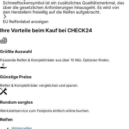
Schneeflockensymbol ist ein zusätzliches Qualitätsmerkmal, das
über die gesetzlichen Anforderungen hinausgeht. Es wird von
den Herstellern freiwillig auf die Reifen aufgebracht.
EU Reifenlabel anzeigen
Ihre Vorteile beim Kauf bei CHECK24
Größte Auswahl
Passende Reifen & Kompletträder aus über 10 Mio. Optionen finden.
Günstige Preise
Reifen & Kompletträder vergleichen und sparen.
Rundum sorglos
Werkstattservice zum Festpreis einfach online buchen.
Reifen
Winterreifen