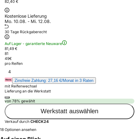
82,40 €
Kostenlose Lieferung
Mo. 10.08. - Mi. 12.08.
30 Tage Rückgaberecht
Auf Lager - garantierte Neuware
81,49 €
81
49
€
pro Reifen
4
Zinsfreie Zahlung: 27,16 €/Monat in 3 Raten
mit Reifenwechsel
Lieferung an die Werkstatt
von 78% gewählt
Werkstatt auswählen
Verkauf durch
CHECK24
18 Optionen ansehen