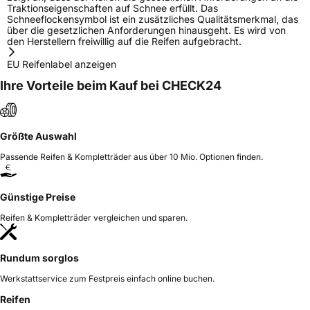
Traktionseigenschaften auf Schnee erfüllt. Das
Schneeflockensymbol ist ein zusätzliches Qualitätsmerkmal, das
über die gesetzlichen Anforderungen hinausgeht. Es wird von
den Herstellern freiwillig auf die Reifen aufgebracht.
EU Reifenlabel anzeigen
Ihre Vorteile beim Kauf bei CHECK24
Größte Auswahl
Passende Reifen & Kompletträder aus über 10 Mio. Optionen finden.
Günstige Preise
Reifen & Kompletträder vergleichen und sparen.
Rundum sorglos
Werkstattservice zum Festpreis einfach online buchen.
Reifen