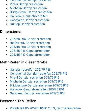
Continental Ganzjahresreifen
Pirelli Ganzjahresreifen
Michelin Ganzjahresreifen
Bridgestone Ganzjahresreifen
Hankook Ganzjahresreifen
Goodyear Ganzjahresreifen
Dunlop Ganzjahresreifen
Dimensionen
205/60 R16 Ganzjahresreifen
195/65 R15 Ganzjahresreifen
225/40 R18 Ganzjahresreifen
205/55 R16 Ganzjahresreifen
225/45 R17 Ganzjahresreifen
Mehr Reifen in dieser Größe
Ganzjahresreifen 205/75 R16
Continental Ganzjahresreifen 205/75 R16
Pirelli Ganzjahresreifen 205/75 R16
Michelin Ganzjahresreifen 205/75 R16
Bridgestone Ganzjahresreifen 205/75 R16
Hankook Ganzjahresreifen 205/75 R16
Goodyear Ganzjahresreifen 205/75 R16
Passende Top-Reifen
Rotalla RA 05 205/75 R16C 113 S, Ganzjahresreifen