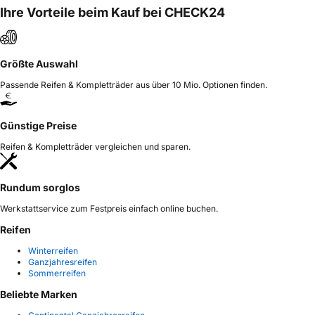
Ihre Vorteile beim Kauf bei CHECK24
Größte Auswahl
Passende Reifen & Kompletträder aus über 10 Mio. Optionen finden.
Günstige Preise
Reifen & Kompletträder vergleichen und sparen.
Rundum sorglos
Werkstattservice zum Festpreis einfach online buchen.
Reifen
Winterreifen
Ganzjahresreifen
Sommerreifen
Beliebte Marken