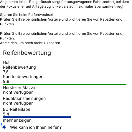
Angenehm leises Rollgeräusch sorgt für ausgewogenen Fahrkomfort, bei dem
der Fokus eher auf Alltagstauglichkeit als auf maximaler Sparsamkeit liegt.
Sparen Sie beim Reifenwechsel
Prüfen Sie Ihre persönlichen Vorteile und profitieren Sie von Rabatten und
Punkten.
Prüfen Sie Ihre persönlichen Vorteile und profitieren Sie von Rabatten und
Punkten.
Anmelden, um noch mehr zu sparen
Reifenbewertung
Gut
Reifenbewertung
7,6
Kundenbewertungen
9,8
Hersteller Mazzini
nicht verfügbar
Redaktionsmeinungen
nicht verfügbar
EU-Reifenlabel
5,4
mehr anzeigen
Wie kann ich Ihnen helfen?