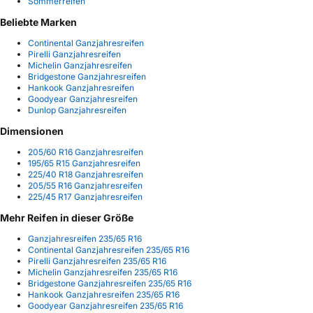
Sommerreifen
Beliebte Marken
Continental Ganzjahresreifen
Pirelli Ganzjahresreifen
Michelin Ganzjahresreifen
Bridgestone Ganzjahresreifen
Hankook Ganzjahresreifen
Goodyear Ganzjahresreifen
Dunlop Ganzjahresreifen
Dimensionen
205/60 R16 Ganzjahresreifen
195/65 R15 Ganzjahresreifen
225/40 R18 Ganzjahresreifen
205/55 R16 Ganzjahresreifen
225/45 R17 Ganzjahresreifen
Mehr Reifen in dieser Größe
Ganzjahresreifen 235/65 R16
Continental Ganzjahresreifen 235/65 R16
Pirelli Ganzjahresreifen 235/65 R16
Michelin Ganzjahresreifen 235/65 R16
Bridgestone Ganzjahresreifen 235/65 R16
Hankook Ganzjahresreifen 235/65 R16
Goodyear Ganzjahresreifen 235/65 R16