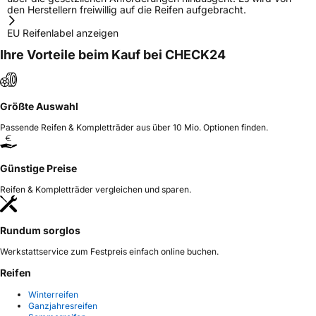
den Herstellern freiwillig auf die Reifen aufgebracht.
EU Reifenlabel anzeigen
Ihre Vorteile beim Kauf bei CHECK24
Größte Auswahl
Passende Reifen & Kompletträder aus über 10 Mio. Optionen finden.
Günstige Preise
Reifen & Kompletträder vergleichen und sparen.
Rundum sorglos
Werkstattservice zum Festpreis einfach online buchen.
Reifen
Winterreifen
Ganzjahresreifen