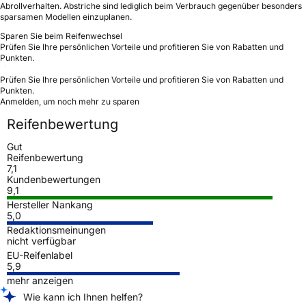
Abrollverhalten. Abstriche sind lediglich beim Verbrauch gegenüber besonders
sparsamen Modellen einzuplanen.
Sparen Sie beim Reifenwechsel
Prüfen Sie Ihre persönlichen Vorteile und profitieren Sie von Rabatten und
Punkten.
Prüfen Sie Ihre persönlichen Vorteile und profitieren Sie von Rabatten und
Punkten.
Anmelden, um noch mehr zu sparen
Reifenbewertung
Gut
Reifenbewertung
7,1
Kundenbewertungen
9,1
Hersteller Nankang
5,0
Redaktionsmeinungen
nicht verfügbar
EU-Reifenlabel
5,9
mehr anzeigen
Wie kann ich Ihnen helfen?