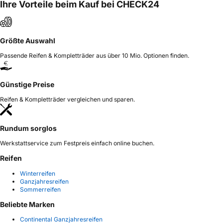
Ihre Vorteile beim Kauf bei CHECK24
Größte Auswahl
Passende Reifen & Kompletträder aus über 10 Mio. Optionen finden.
Günstige Preise
Reifen & Kompletträder vergleichen und sparen.
Rundum sorglos
Werkstattservice zum Festpreis einfach online buchen.
Reifen
Winterreifen
Ganzjahresreifen
Sommerreifen
Beliebte Marken
Continental Ganzjahresreifen