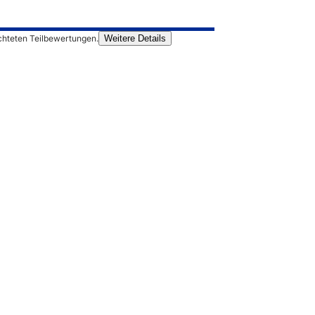
chteten Teilbewertungen.
Weitere Details