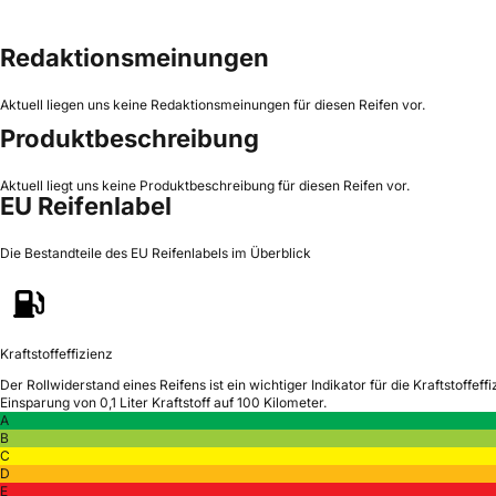
Redaktionsmeinungen
Aktuell liegen uns keine Redaktionsmeinungen für diesen Reifen vor.
Produktbeschreibung
Aktuell liegt uns keine Produktbeschreibung für diesen Reifen vor.
EU Reifenlabel
Die Bestandteile des EU Reifenlabels im Überblick
Kraftstoffeffizienz
Der Rollwiderstand eines Reifens ist ein wichtiger Indikator für die Kraftstoffeffi
Einsparung von 0,1 Liter Kraftstoff auf 100 Kilometer.
A
B
C
D
E