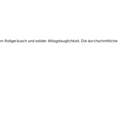
Rollgeräusch und solider Alltagstauglichkeit. Die durchschnittliche