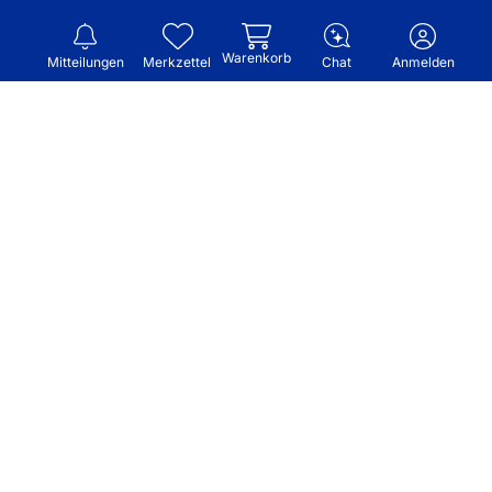
Warenkorb
Mitteilungen
Merkzettel
Chat
Anmelden