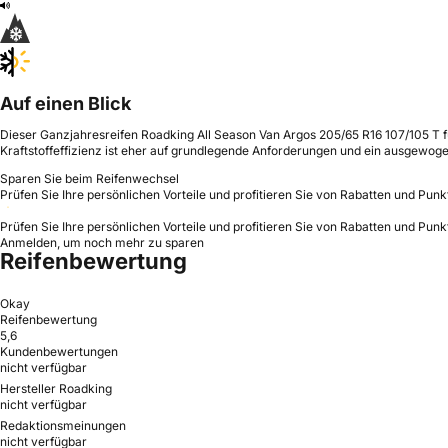
Auf einen Blick
Dieser Ganzjahresreifen Roadking All Season Van Argos 205/65 R16 107/105 T f
Kraftstoffeffizienz ist eher auf grundlegende Anforderungen und ein ausgewoge
Sparen Sie beim Reifenwechsel
Prüfen Sie Ihre persönlichen Vorteile und profitieren Sie von Rabatten und Punk
Prüfen Sie Ihre persönlichen Vorteile und profitieren Sie von Rabatten und Punk
Anmelden, um noch mehr zu sparen
Reifenbewertung
Okay
Reifenbewertung
5,6
Kundenbewertungen
nicht verfügbar
Hersteller Roadking
nicht verfügbar
Redaktionsmeinungen
nicht verfügbar