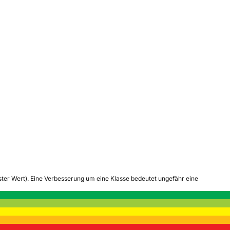
tester Wert). Eine Verbesserung um eine Klasse bedeutet ungefähr eine