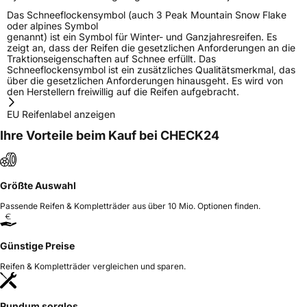
Das Schneeflockensymbol (auch 3 Peak Mountain Snow Flake
oder alpines Symbol
genannt) ist ein Symbol für Winter- und Ganzjahresreifen. Es
zeigt an, dass der Reifen die gesetzlichen Anforderungen an die
Traktionseigenschaften auf Schnee erfüllt. Das
Schneeflockensymbol ist ein zusätzliches Qualitätsmerkmal, das
über die gesetzlichen Anforderungen hinausgeht. Es wird von
den Herstellern freiwillig auf die Reifen aufgebracht.
EU Reifenlabel anzeigen
Ihre Vorteile beim Kauf bei CHECK24
Größte Auswahl
Passende Reifen & Kompletträder aus über 10 Mio. Optionen finden.
Günstige Preise
Reifen & Kompletträder vergleichen und sparen.
Rundum sorglos