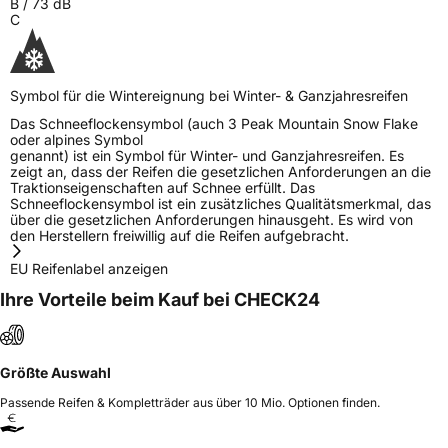
B
/
73
dB
C
Symbol für die Wintereignung bei Winter- & Ganzjahresreifen
Das Schneeflockensymbol (auch 3 Peak Mountain Snow Flake
oder alpines Symbol
genannt) ist ein Symbol für Winter- und Ganzjahresreifen. Es
zeigt an, dass der Reifen die gesetzlichen Anforderungen an die
Traktionseigenschaften auf Schnee erfüllt. Das
Schneeflockensymbol ist ein zusätzliches Qualitätsmerkmal, das
über die gesetzlichen Anforderungen hinausgeht. Es wird von
den Herstellern freiwillig auf die Reifen aufgebracht.
EU Reifenlabel anzeigen
Ihre Vorteile beim Kauf bei CHECK24
Größte Auswahl
Passende Reifen & Kompletträder aus über 10 Mio. Optionen finden.