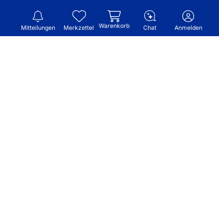
Warenkorb
Mitteilungen
Merkzettel
Chat
Anmelden