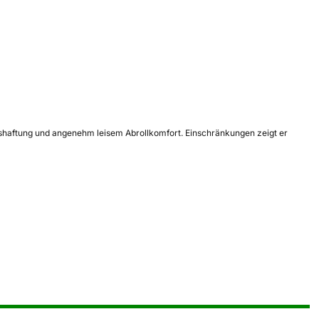
Nasshaftung und angenehm leisem Abrollkomfort. Einschränkungen zeigt er