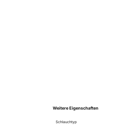
Weitere Eigenschaften
Schlauchtyp