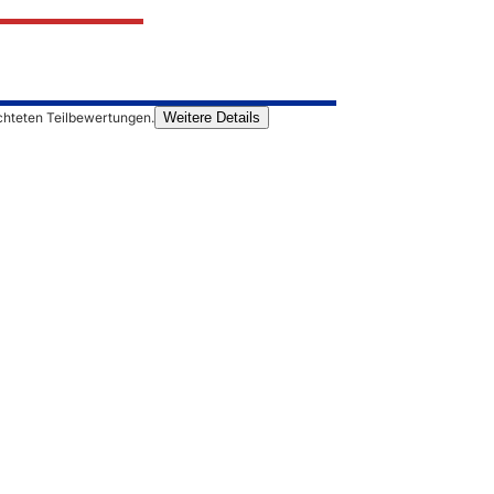
chteten Teilbewertungen.
Weitere Details