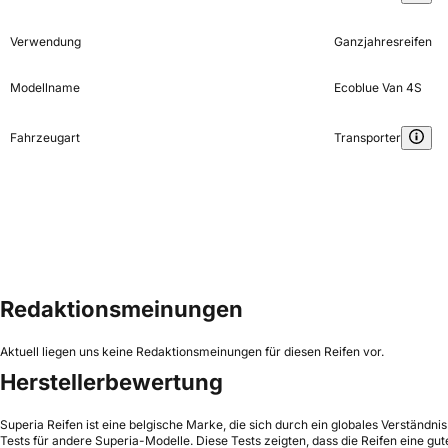
Verwendung
Ganzjahresreifen
Modellname
Ecoblue Van 4S
Fahrzeugart
Transporter
Redaktionsmeinungen
Aktuell liegen uns keine Redaktionsmeinungen für diesen Reifen vor.
Herstellerbewertung
Superia Reifen ist eine belgische Marke, die sich durch ein globales Verständni
Tests für andere Superia-Modelle. Diese Tests zeigten, dass die Reifen eine g