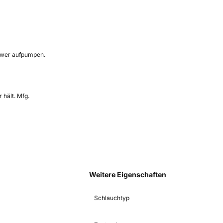
chwer aufpumpen.
 hält. Mfg.
Weitere Eigenschaften
Schlauchtyp