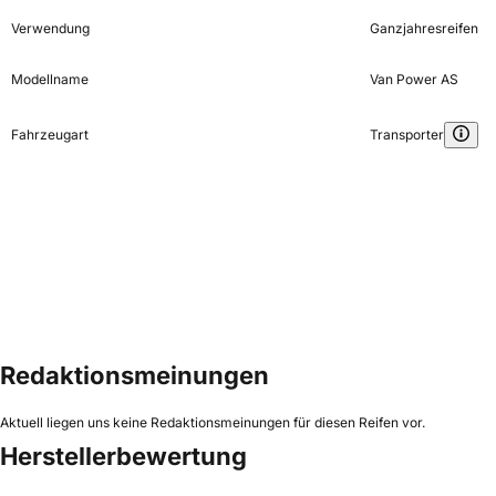
Verwendung
Ganzjahresreifen
Modellname
Van Power AS
Fahrzeugart
Transporter
Redaktionsmeinungen
Aktuell liegen uns keine Redaktionsmeinungen für diesen Reifen vor.
Herstellerbewertung