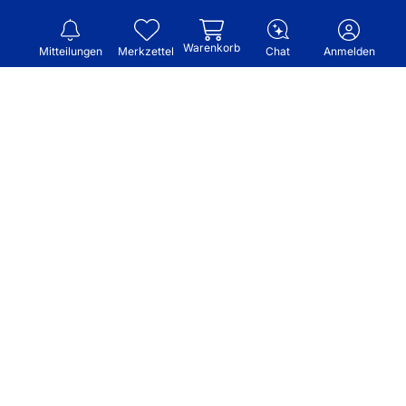
Warenkorb
Mitteilungen
Merkzettel
Chat
Anmelden