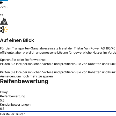
72dB
Auf einen Blick
Für den Transporter-Ganzjahreseinsatz bietet der Tristar Van Power AS 195/70
effiziente, aber preislich angemessene Lösung für gewerbliche Nutzer im Vord
Sparen Sie beim Reifenwechsel
Prüfen Sie Ihre persönlichen Vorteile und profitieren Sie von Rabatten und Punk
Prüfen Sie Ihre persönlichen Vorteile und profitieren Sie von Rabatten und Punk
Anmelden, um noch mehr zu sparen
Reifenbewertung
Okay
Reifenbewertung
5,5
Kundenbewertungen
6,5
Hersteller Tristar