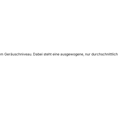
mem Geräuschniveau. Dabei steht eine ausgewogene, nur durchschnittlich