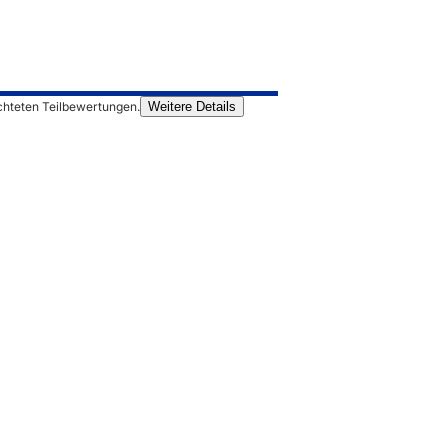
chteten Teilbewertungen.
Weitere Details